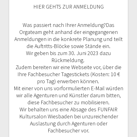
HIER GEHTS ZUR ANMELDUNG
Was passiert nach Ihrer Anmeldung?Das
Orgateam geht anhand der eingegangenen
Anmeldungen in die konkrete Planung und teilt
die Auftritts-Blöcke sowie Stände ein.
Wir geben bis zum 30. Juni 2023 dazu
Rückmeldung.
Zudem bereiten wir eine Webseite vor, über die
Ihre Fachbesucher Tagestickets (Kosten: 10 €
pro Tag) erwerben können.
Mit einer von uns vorformulierten E-Mail würden
wir alle Agenturen und Künstler darum bitten,
diese Fachbesucher zu mobilisieren.
Wir behalten uns eine Absage des FUNFAIR
Kultursalon Wiesbaden bei unzureichender
Auslastung durch Agenturen oder
Fachbesucher vor.