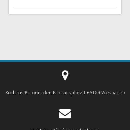
Kurhaus Kolonnaden Kurhausplatz 1 65189 Wiesbaden