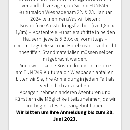
verbindlich zusagen, ob Sie am FUNFAIR
Kultursalon Wiesbadenam 22. & 23. Januar
2024 teilnehmen.Was wir bieten:
– Kostenfreie Ausstellungsflächen (ca. 1,8m x
1,8m) – Kostenfreie Künstlerauftritte in beiden
Häusern (jeweils 5 Blöcke, vormittags –
nachmittags) Reise- und Hotelkosten sind nicht
inbegriffen. Standmaterialien müssen selber
mitgebracht werden.
Auch wenn keine Kosten für die Teilnahme
am FUNFAIR Kultursalon Wiesbaden anfallen,
bitten wir Sie,Ihre Anmeldung in jedem Fall als
verbindlich anzusehen.
Absagen nehmen anderen Agenturen und
Künstlern die Möglichkeit teilzunehmen, da wir
nur begrenztes Platzangebot haben.
Wir bitten um Ihre Anmeldung bis zum 30.
Juni 2023.